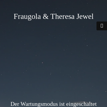
Fraugola & Theresa Jewel
Der Wartungsmodus ist eingeschaltet