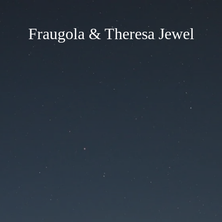
Fraugola & Theresa Jewel