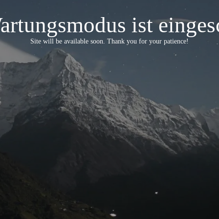
artungsmodus ist eingesc
Site will be available soon. Thank you for your patience!