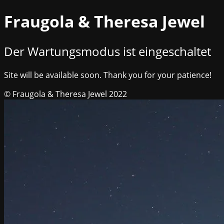
Fraugola & Theresa Jewel
Der Wartungsmodus ist eingeschaltet
Site will be available soon. Thank you for your patience!
© Fraugola & Theresa Jewel 2022