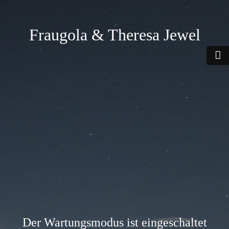
Fraugola & Theresa Jewel
Der Wartungsmodus ist eingeschaltet