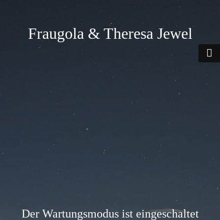
Fraugola & Theresa Jewel
Der Wartungsmodus ist eingeschaltet