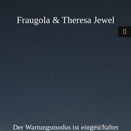
Fraugola & Theresa Jewel
Der Wartungsmodus ist eingeschaltet