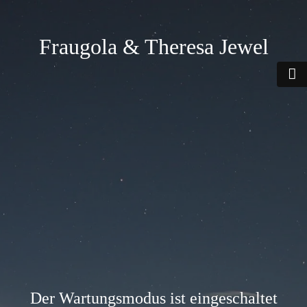
Fraugola & Theresa Jewel
Der Wartungsmodus ist eingeschaltet