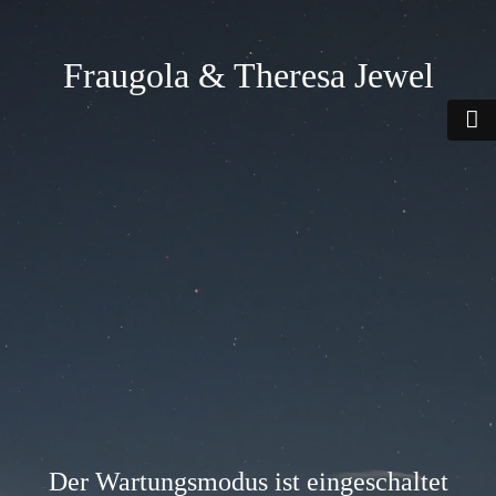
Fraugola & Theresa Jewel
Der Wartungsmodus ist eingeschaltet