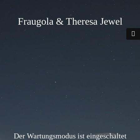
Fraugola & Theresa Jewel
Der Wartungsmodus ist eingeschaltet